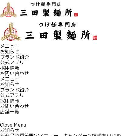
メニュー
お知らせ
ブランド紹介
公式アプリ
採用情報
お問い合わせ
メニュー
お知らせ
ブランド紹介
公式アプリ
採用情報
お問い合わせ
店舗一覧
Close
Menu
お知らせ
新商品や季節限定メニュー、キャンペーン情報をはじめ、