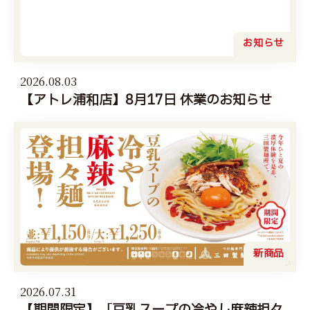
お知らせ
2026.08.03
【アトレ浦和店】8月17日 休業のお知らせ
新商品
2026.07.31