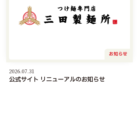
お知らせ
2026.07.31
公式サイト リニューアルのお知らせ