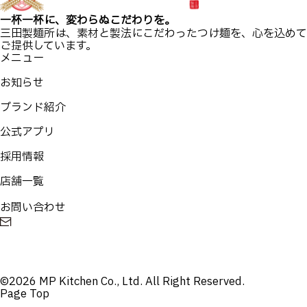
一杯一杯に、変わらぬこだわりを。
三田製麺所は、素材と製法にこだわったつけ麺を、心を込めて
ご提供しています。
メニュー
お知らせ
ブランド紹介
公式アプリ
採用情報
店舗一覧
お問い合わせ
©2026 MP Kitchen Co., Ltd. All Right Reserved.
Page Top