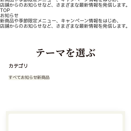
店舗からのお知らせなど、さまざまな最新情報を発信します。
TOP
お知らせ
新商品や季節限定メニュー、キャンペーン情報をはじめ、
店舗からのお知らせなど、さまざまな最新情報を発信します。
テーマを選ぶ
カテゴリ
すべて
お知らせ
新商品