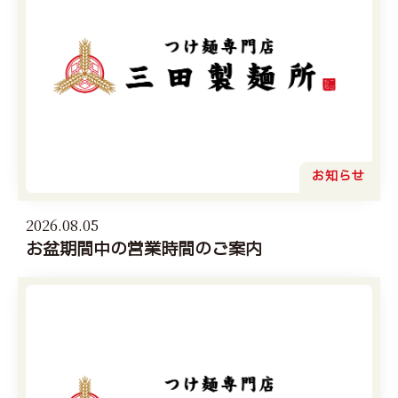
お知らせ
2026.08.05
お盆期間中の営業時間のご案内