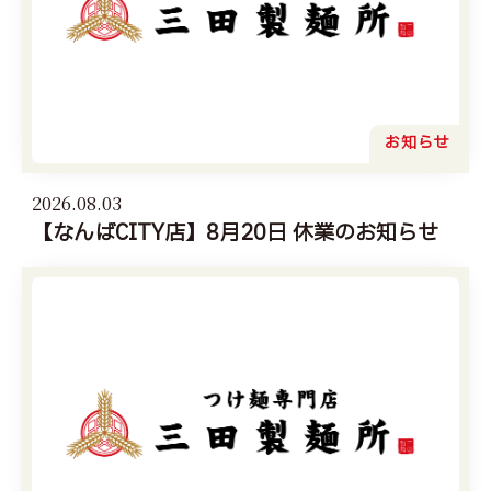
お知らせ
2026.08.03
【なんばCITY店】8月20日 休業のお知らせ